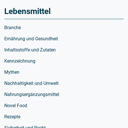
Lebensmittel
Branche
Ernährung und Gesundheit
Inhaltsstoffe und Zutaten
Kennzeichnung
Mythen
Nachhaltigkeit und Umwelt
Nahrungsergänzungsmittel
Novel Food
Rezepte
Sicherheit und Recht