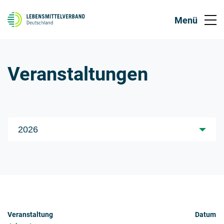
Veranstaltungen
Jahre