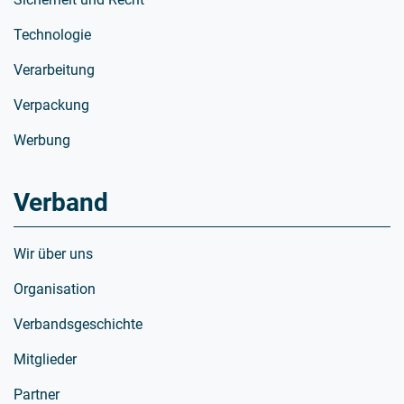
Technologie
Verarbeitung
Verpackung
Werbung
Verband
Wir über uns
Organisation
Verbandsgeschichte
Mitglieder
Partner