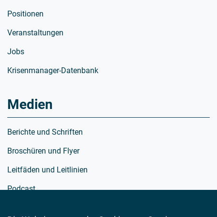
Positionen
Veranstaltungen
Jobs
Krisenmanager-Datenbank
Medien
Berichte und Schriften
Broschüren und Flyer
Leitfäden und Leitlinien
Podcast
Richtlinien