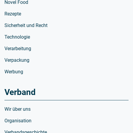
Novel Food
Rezepte
Sicherheit und Recht
Technologie
Verarbeitung
Verpackung
Werbung
Verband
Wir über uns
Organisation
Verbandsgeschichte