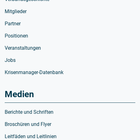
Mitglieder
Partner
Positionen
Veranstaltungen
Jobs
Krisenmanager-Datenbank
Medien
Berichte und Schriften
Broschüren und Flyer
Leitfäden und Leitlinien