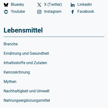
Bluesky
X (Twitter)
LinkedIn
Youtube
Instagram
Facebook
Lebensmittel
Branche
Ernährung und Gesundheit
Inhaltsstoffe und Zutaten
Kennzeichnung
Mythen
Nachhaltigkeit und Umwelt
Nahrungsergänzungsmittel