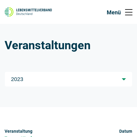
Veranstaltungen
Jahre