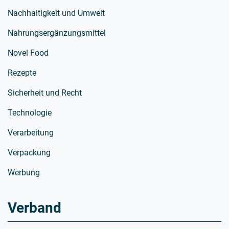
Nachhaltigkeit und Umwelt
Nahrungsergänzungsmittel
Novel Food
Rezepte
Sicherheit und Recht
Technologie
Verarbeitung
Verpackung
Werbung
Verband