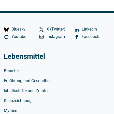
Bluesky
X (Twitter)
LinkedIn
Youtube
Instagram
Facebook
Lebensmittel
Branche
Ernährung und Gesundheit
Inhaltsstoffe und Zutaten
Kennzeichnung
Mythen