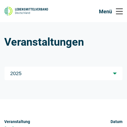
Veranstaltungen
Jahre