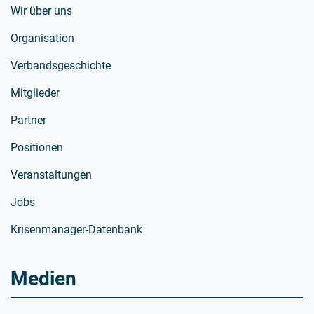
Wir über uns
Organisation
Verbandsgeschichte
Mitglieder
Partner
Positionen
Veranstaltungen
Jobs
Krisenmanager-Datenbank
Medien