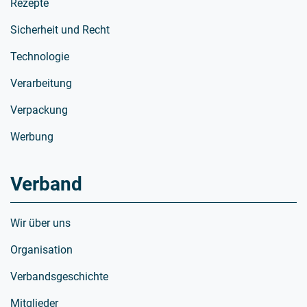
Rezepte
Sicherheit und Recht
Technologie
Verarbeitung
Verpackung
Werbung
Verband
Wir über uns
Organisation
Verbandsgeschichte
Mitglieder