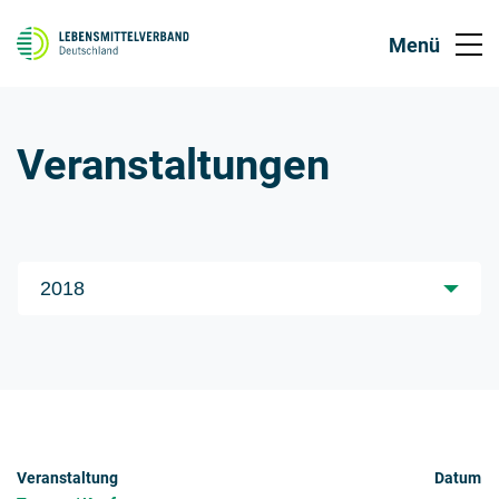
Veranstaltungen
Jahre