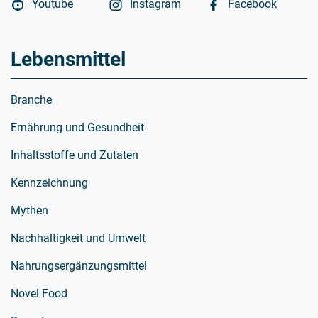
Youtube
Instagram
Facebook
Lebensmittel
Branche
Ernährung und Gesundheit
Inhaltsstoffe und Zutaten
Kennzeichnung
Mythen
Nachhaltigkeit und Umwelt
Nahrungsergänzungsmittel
Novel Food