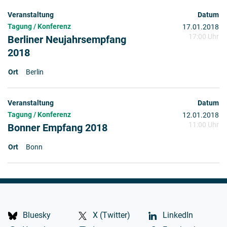
Tagung / Konferenz
17.01.2018
17:00 Uhr
Berliner Neujahrsempfang
2018
Berlin
Tagung / Konferenz
12.01.2018
11:00 Uhr
Bonner Empfang 2018
Bonn
Bluesky
X (Twitter)
LinkedIn