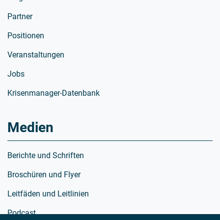
Partner
Positionen
Veranstaltungen
Jobs
Krisenmanager-Datenbank
Medien
Berichte und Schriften
Broschüren und Flyer
Leitfäden und Leitlinien
Podcast